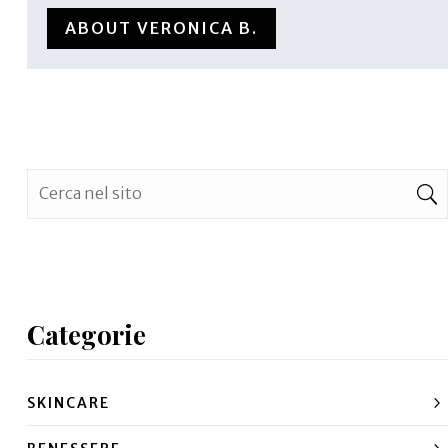
ABOUT VERONICA B.
Categorie
SKINCARE