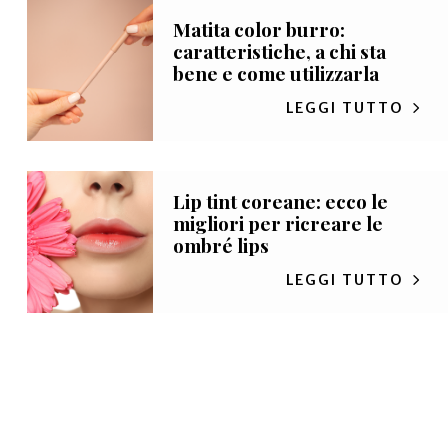
Matita color burro:
caratteristiche, a chi sta
bene e come utilizzarla
LEGGI TUTTO
Lip tint coreane: ecco le
migliori per ricreare le
ombré lips
LEGGI TUTTO