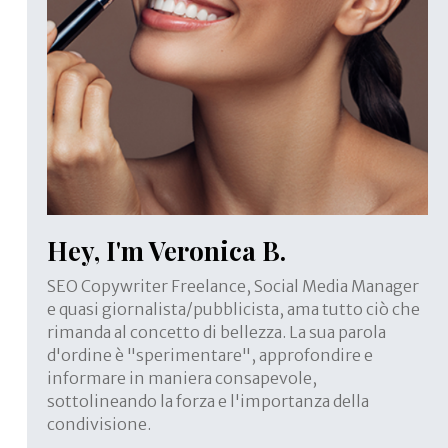
Hey, I'm Veronica B.
SEO Copywriter Freelance, Social Media Manager
e quasi giornalista/pubblicista, ama tutto ciò che
rimanda al concetto di bellezza. La sua parola
d'ordine è "sperimentare", approfondire e
informare in maniera consapevole,
sottolineando la forza e l'importanza della
condivisione.