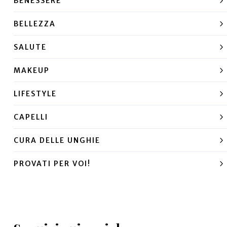
BENESSERE
BELLEZZA
SALUTE
MAKEUP
LIFESTYLE
CAPELLI
CURA DELLE UNGHIE
PROVATI PER VOI!