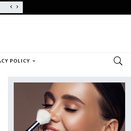
ACY POLICY