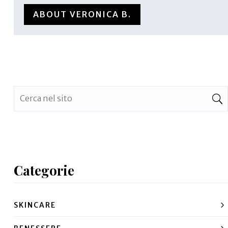
ABOUT VERONICA B.
Categorie
SKINCARE