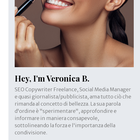
Hey, I'm Veronica B.
SEO Copywriter Freelance, Social Media Manager
e quasi giornalista/pubblicista, ama tutto ciò che
rimanda al concetto di bellezza. La sua parola
d'ordine è "sperimentare", approfondire e
informare in maniera consapevole,
sottolineando la forza e l'importanza della
condivisione.