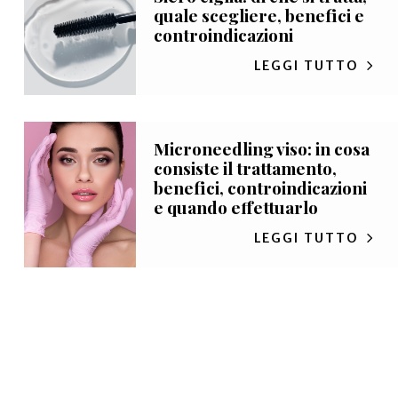
quale scegliere, benefici e
controindicazioni
LEGGI TUTTO
Microneedling viso: in cosa
consiste il trattamento,
benefici, controindicazioni
e quando effettuarlo
LEGGI TUTTO