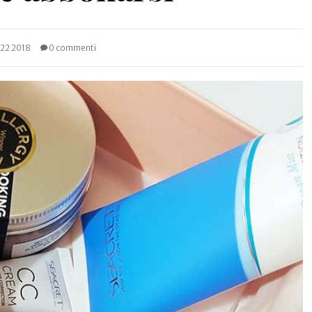
22 2018
0 commenti