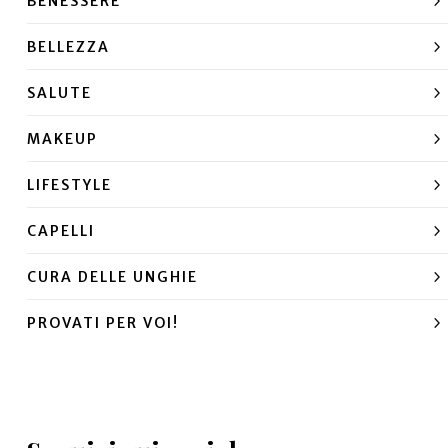
BENESSERE
BELLEZZA
SALUTE
MAKEUP
LIFESTYLE
CAPELLI
CURA DELLE UNGHIE
PROVATI PER VOI!