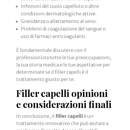
Infezioni del cuoio capelluto o altre
condizioni dermatologiche attive.
Gravidanza o allattamento al seno.
Problemi di coagulazione del sangue o
uso di farmaci anticoagulanti.
È fondamentale discutere con il
professionista tutte le tue preoccupazioni,
la tua storia medica e le tue aspettative per
determinare se il filler capelli è il
trattamento giusto per te.
Filler capelli opinioni
e considerazioni finali
In conclusione, il
filler capelli
è un
trattamento innovativo che può aiutare a