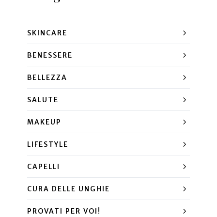
SKINCARE
BENESSERE
BELLEZZA
SALUTE
MAKEUP
LIFESTYLE
CAPELLI
CURA DELLE UNGHIE
PROVATI PER VOI!