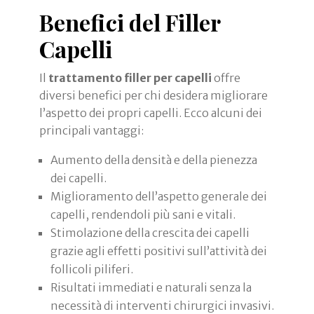
Benefici del Filler
Capelli
Il
trattamento filler per capelli
offre
diversi benefici per chi desidera migliorare
l’aspetto dei propri capelli. Ecco alcuni dei
principali vantaggi:
Aumento della densità e della pienezza
dei capelli.
Miglioramento dell’aspetto generale dei
capelli, rendendoli più sani e vitali.
Stimolazione della crescita dei capelli
grazie agli effetti positivi sull’attività dei
follicoli piliferi.
Risultati immediati e naturali senza la
necessità di interventi chirurgici invasivi.