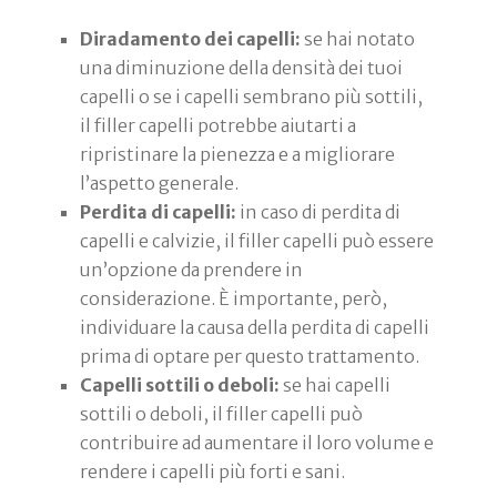
Diradamento dei capelli:
se hai notato
una diminuzione della densità dei tuoi
capelli o se i capelli sembrano più sottili,
il filler capelli potrebbe aiutarti a
ripristinare la pienezza e a migliorare
l’aspetto generale.
Perdita di capelli:
in caso di perdita di
capelli e calvizie, il filler capelli può essere
un’opzione da prendere in
considerazione. È importante, però,
individuare la causa della perdita di capelli
prima di optare per questo trattamento.
Capelli sottili o deboli:
se hai capelli
sottili o deboli, il filler capelli può
contribuire ad aumentare il loro volume e
rendere i capelli più forti e sani.