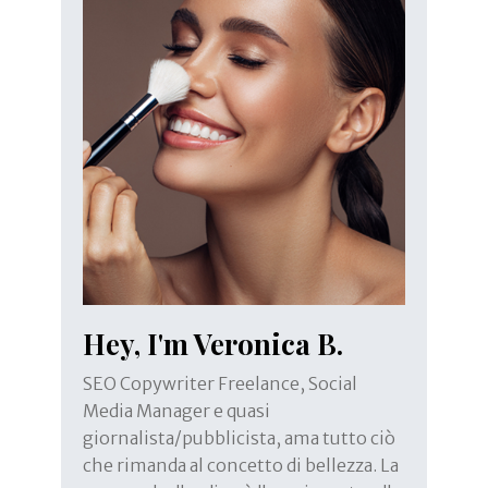
Hey, I'm Veronica B.
SEO Copywriter Freelance, Social
Media Manager e quasi
giornalista/pubblicista, ama tutto ciò
che rimanda al concetto di bellezza. La