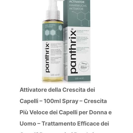
Attivatore della Crescita dei
Capelli – 100ml Spray – Crescita
Più Veloce dei Capelli per Donna e
Uomo – Trattamento Efficace dei