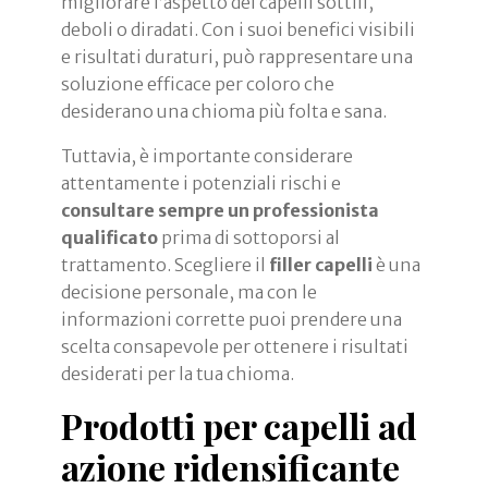
migliorare l’aspetto dei capelli sottili,
deboli o diradati. Con i suoi benefici visibili
e risultati duraturi, può rappresentare una
soluzione efficace per coloro che
desiderano una chioma più folta e sana.
Tuttavia, è importante considerare
attentamente i potenziali rischi e
consultare sempre un professionista
qualificato
prima di sottoporsi al
trattamento. Scegliere il
filler capelli
è una
decisione personale, ma con le
informazioni corrette puoi prendere una
scelta consapevole per ottenere i risultati
desiderati per la tua chioma.
Prodotti per capelli ad
azione ridensificante