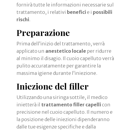
fornirà tutte le informazioni necessarie sul
trattamento, i relativi
benefici
e i
possibili
rischi
.
Preparazione
Prima dell’inizio del trattamento, verrà
applicato un
anestetico locale
per ridurre
al minimo il disagio. Il cuoio capelluto verrà
pulito accuratamente per garantire la
massima igiene durante l’iniezione.
Iniezione del filler
Utilizzando una siringa sottile, il medico
inietterà il
trattamento filler capelli
con
precisione nel cuoio capelluto. Il numero e
la posizione delle iniezioni dipenderanno
dalle tue esigenze specifiche e dalla