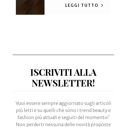
LEGGI TUTTO
ISCRIVITI ALLA
NEWSLETTER!
Vuoi essere sempre aggiornato sugli articoli
più letti e su quelli che sono i trend beauty e
fashion più attuali e seguiti del momento?
Non perderti nessuna delle novità proposte