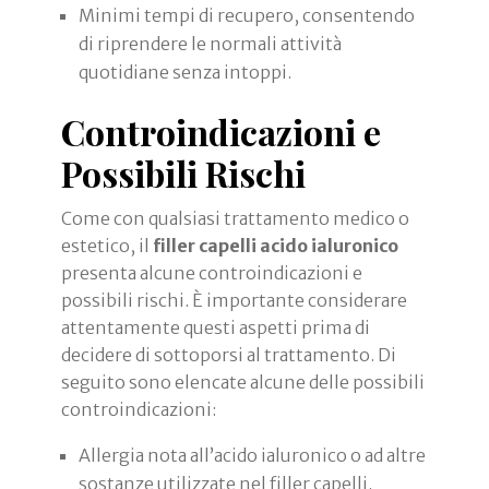
Minimi tempi di recupero, consentendo
di riprendere le normali attività
quotidiane senza intoppi.
Controindicazioni e
Possibili Rischi
Come con qualsiasi trattamento medico o
estetico, il
filler capelli acido ialuronico
presenta alcune controindicazioni e
possibili rischi. È importante considerare
attentamente questi aspetti prima di
decidere di sottoporsi al trattamento. Di
seguito sono elencate alcune delle possibili
controindicazioni:
Allergia nota all’acido ialuronico o ad altre
sostanze utilizzate nel filler capelli.