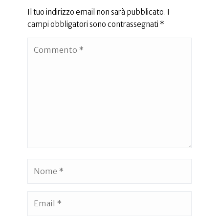
Il tuo indirizzo email non sarà pubblicato.
I
campi obbligatori sono contrassegnati
*