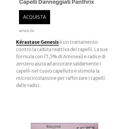
Capelli Danneggiati Panthrix
ACQUISTA
amzn.to
Kérastase Genesis
è un trattamento
contro la caduta reattiva dei capelli. La sua
formula con l’1,5% di Aminexil e radice di
zenzero aiuta ad ancorare saldamente i
capelli nel cuoio capelluto e stimola la
microcircolazione per rafforzare i capelli
dalle radici.