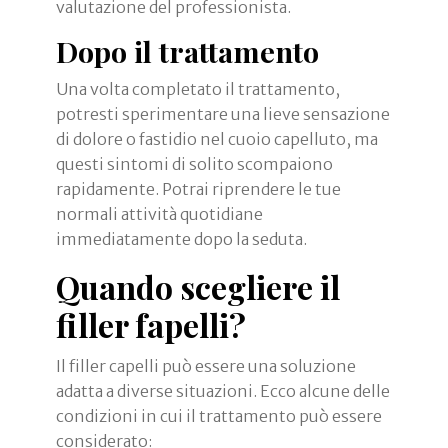
valutazione del professionista.
Dopo il trattamento
Una volta completato il trattamento,
potresti sperimentare una lieve sensazione
di dolore o fastidio nel cuoio capelluto, ma
questi sintomi di solito scompaiono
rapidamente. Potrai riprendere le tue
normali attività quotidiane
immediatamente dopo la seduta.
Quando scegliere il
filler fapelli?
Il filler capelli può essere una soluzione
adatta a diverse situazioni. Ecco alcune delle
condizioni in cui il trattamento può essere
considerato: