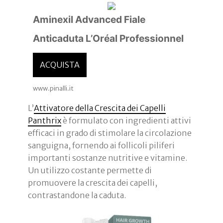
Aminexil Advanced Fiale
Anticaduta L’Oréal Professionnel
ACQUISTA
www.pinalli.it
L’
Attivatore della Crescita dei Capelli
Panthrix
è formulato con ingredienti attivi
efficaci in grado di stimolare la circolazione
sanguigna, fornendo ai follicoli piliferi
importanti sostanze nutritive e vitamine.
Un utilizzo costante permette di
promuovere la crescita dei capelli,
contrastandone la caduta.