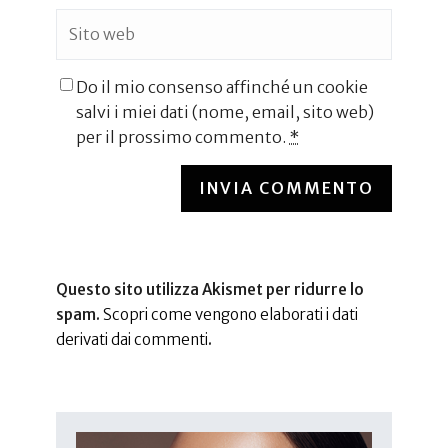
Do il mio consenso affinché un cookie
salvi i miei dati (nome, email, sito web)
per il prossimo commento.
*
INVIA COMMENTO
Questo sito utilizza Akismet per ridurre lo
spam.
Scopri come vengono elaborati i dati
derivati dai commenti
.