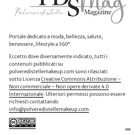
Portale dedicato a moda, bellezza, salute,
benessere, lifestyle a 360°.
Eccetto dove diversamente indicato, tutti i
contenuti pubblicati su
polveredistellemakeup.com sono rilasciati
sotto Licenza
Creative Commons Attribuzione –
Non commerciale – Non opere derivate 4.0
Internazionale
. Ulteriori permessi possono essere
richiesti contattando
info@polveredistellemakeup.com
.