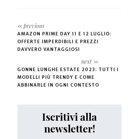
AMAZON PRIME DAY 11 E 12 LUGLIO:
OFFERTE IMPERDIBILI E PREZZI
DAVVERO VANTAGGIOSI
GONNE LUNGHE ESTATE 2023: TUTTI I
MODELLI PIÙ TRENDY E COME
ABBINARLE IN OGNI CONTESTO
Iscritivi alla
newsletter!