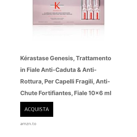
Kérastase Genesis, Trattamento
in Fiale Anti-Caduta & Anti-
Rottura, Per Capelli Fragili, Anti-
Chute Fortifiantes, Fiale 10×6 ml
ACQUISTA
amzn.to