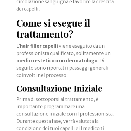
circolazione sanguigna e favorire la crescita
dei capelli.
Come si esegue il
trattamento?
L’
hair filler capelli
viene eseguito da un
professionista qualificato, solitamente un
medico estetico o un dermatologo
. Di
seguito sono riportati i passaggi generali
coinvolti nel processo:
Consultazione Iniziale
Prima di sottoporsi al trattamento, è
importante programmare una
consultazione iniziale con il professionista.
Durante questa fase, verrà valutata la
condizione dei tuoi capelli e il medico ti