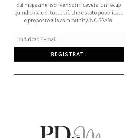
dal magazine: iscrivendoti riceverai un recap
quindicinale di tutto ciò che è stato pubblicato
e proposto alla community. NO SPAM!
REGISTRATI