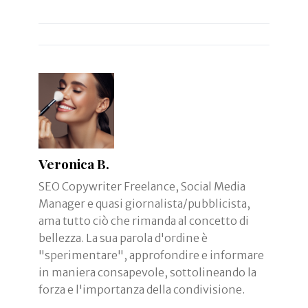
Veronica B.
SEO Copywriter Freelance, Social Media
Manager e quasi giornalista/pubblicista,
ama tutto ciò che rimanda al concetto di
bellezza. La sua parola d'ordine è
"sperimentare", approfondire e informare
in maniera consapevole, sottolineando la
forza e l'importanza della condivisione.