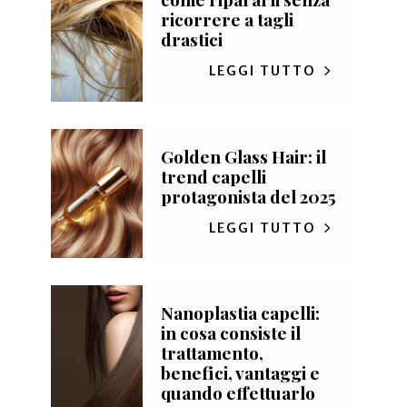
ricorrere a tagli
drastici
LEGGI TUTTO
Golden Glass Hair: il
trend capelli
protagonista del 2025
LEGGI TUTTO
Nanoplastia capelli:
in cosa consiste il
trattamento,
benefici, vantaggi e
quando effettuarlo