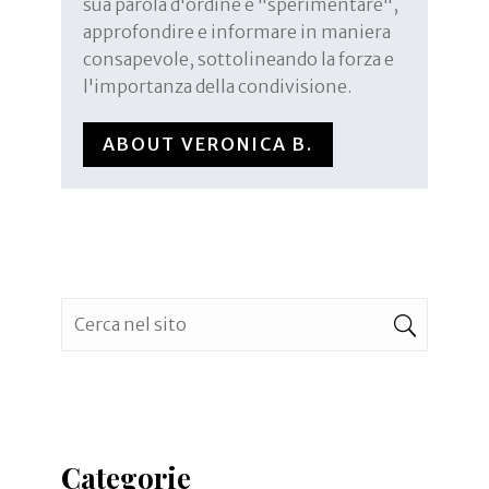
sua parola d'ordine è "sperimentare",
approfondire e informare in maniera
consapevole, sottolineando la forza e
l'importanza della condivisione.
ABOUT VERONICA B.
Categorie