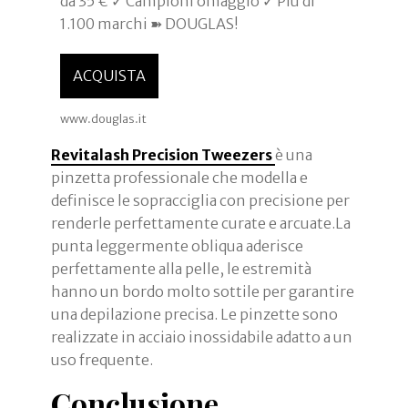
da 35 € ✓ Campioni omaggio ✓ Più di
1.100 marchi ➽ DOUGLAS!
ACQUISTA
www.douglas.it
Revitalash Precision Tweezers
è una
pinzetta professionale che modella e
definisce le sopracciglia con precisione per
renderle perfettamente curate e arcuate.La
punta leggermente obliqua aderisce
perfettamente alla pelle, le estremità
hanno un bordo molto sottile per garantire
una depilazione precisa. Le pinzette sono
realizzate in acciaio inossidabile adatto a un
uso frequente.
Conclusione