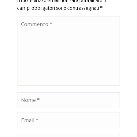
Il tuo indirizzo email non sarà pubblicato.
I
campi obbligatori sono contrassegnati
*