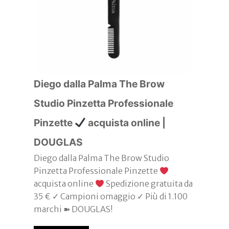
Diego dalla Palma The Brow
Studio Pinzetta Professionale
Pinzette
acquista online |
DOUGLAS
Diego dalla Palma The Brow Studio
Pinzetta Professionale Pinzette
acquista online
Spedizione gratuita da
35 € ✓ Campioni omaggio ✓ Più di 1.100
marchi ➽ DOUGLAS!