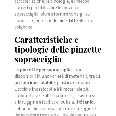
caratteristiche, le tipologie, e i metodi
corretti per utilizzare le pinzette
sopracciglia, oltre a fornire consigli su
come scegliere quelle più adatte alle tue
esigenze.
Caratteristiche e
tipologie delle pinzette
sopracciglia
Le
pinzette per sopracciglia
sono
disponibili in una varietà di materiali, tra cui
acciaio inossidabile
, plastica e titanio.
L’acciaio inossidabile è il materiale più
comune grazie alla sua durata, resistenza
alla ruggine e facilità di pulizia. Il
titanio
,
sebbene più costoso, offre una maggiore
leggerezza e resistenza, ideale per un uso