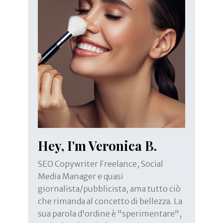
Hey, I'm Veronica B.
SEO Copywriter Freelance, Social
Media Manager e quasi
giornalista/pubblicista, ama tutto ciò
che rimanda al concetto di bellezza. La
sua parola d'ordine è "sperimentare",