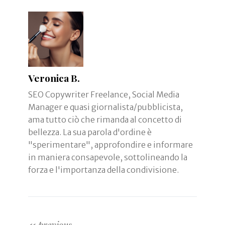
Veronica B.
SEO Copywriter Freelance, Social Media
Manager e quasi giornalista/pubblicista,
ama tutto ciò che rimanda al concetto di
bellezza. La sua parola d'ordine è
"sperimentare", approfondire e informare
in maniera consapevole, sottolineando la
forza e l'importanza della condivisione.