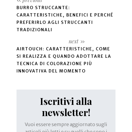
BURRO STRUCCANTE:
CARATTERISTICHE, BENEFICI E PERCHÉ
PREFERIRLO AGLI STRUCCANTI
TRADIZIONALI
AIRTOUCH: CARATTERISTICHE, COME
SI REALIZZA E QUANDO ADOTTARE LA
TECNICA DI COLORAZIONE PIÙ
INNOVATIVA DEL MOMENTO
Iscritivi alla
newsletter!
Vuoi essere sempre aggiornato sugli
articoli più letti e su quelli che sono i