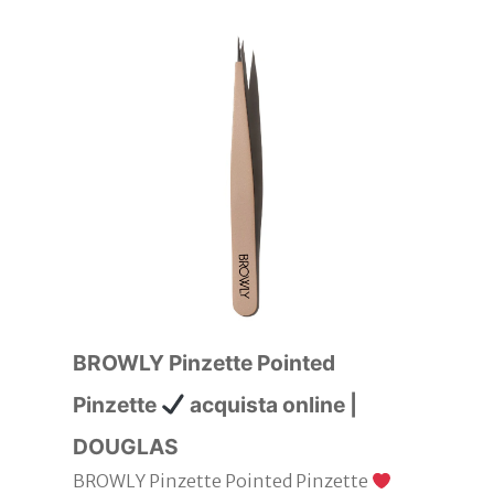
BROWLY Pinzette Pointed
Pinzette
acquista online |
DOUGLAS
BROWLY Pinzette Pointed Pinzette