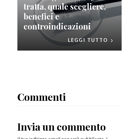
tratta, quale scegliere,
benefici e
controindicazioni
LEGGI TUTTO
Commenti
Invia un commento