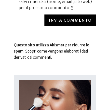
salvi i miei dati (nome, email, sito web)
per il prossimo commento.
*
INVIA COMMENTO
Questo sito utilizza Akismet per ridurre lo
spam.
Scopri come vengono elaborati i dati
derivati dai commenti
.