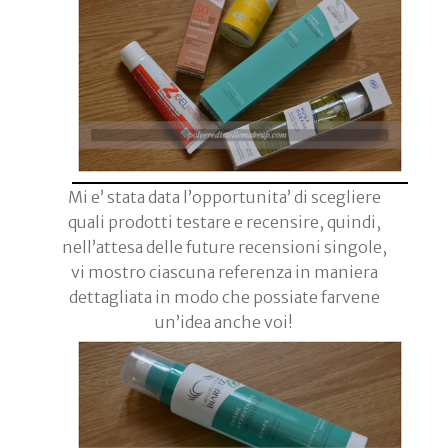
Mi e’ stata data l’opportunita’ di scegliere
quali prodotti testare e recensire, quindi,
nell’attesa delle future recensioni singole,
vi mostro ciascuna referenza in maniera
dettagliata in modo che possiate farvene
un’idea anche voi!