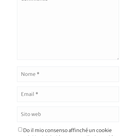
Do il mio consenso affinché un cookie