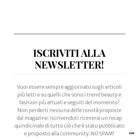
ISCRIVITI ALLA
NEWSLETTER!
Vuoi essere sempre aggiornato sugli articoli
più letti e su quelli che sono i trend beauty e
fashion più attuali e seguiti del momento?
Non perderti nessuna delle novità proposte
dal magazine: iscrivendoti riceverai un recap
quindicinale di tutto ciò che è stato pubblicato
e proposto alla community. NO SPAM!