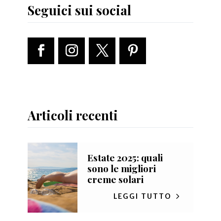
Seguici sui social
Articoli recenti
Estate 2025: quali
sono le migliori
creme solari
LEGGI TUTTO