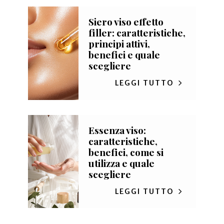
Siero viso effetto
filler: caratteristiche,
principi attivi,
benefici e quale
scegliere
LEGGI TUTTO
Essenza viso:
caratteristiche,
benefici, come si
utilizza e quale
scegliere
LEGGI TUTTO