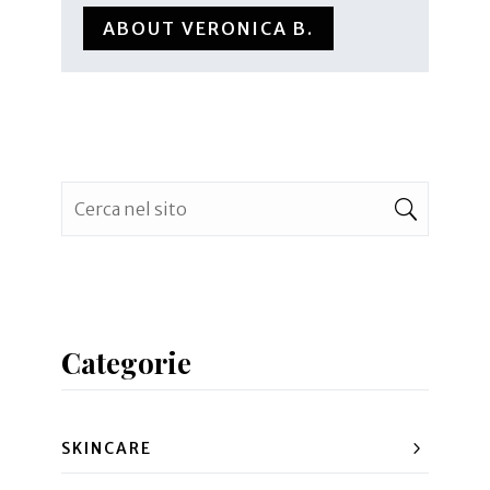
ABOUT VERONICA B.
Categorie
SKINCARE