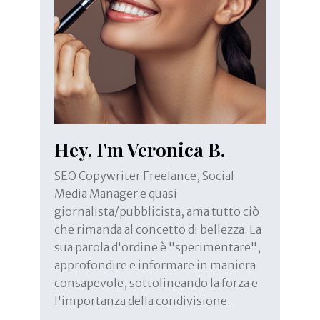
Hey, I'm Veronica B.
SEO Copywriter Freelance, Social
Media Manager e quasi
giornalista/pubblicista, ama tutto ciò
che rimanda al concetto di bellezza. La
sua parola d'ordine è "sperimentare",
approfondire e informare in maniera
consapevole, sottolineando la forza e
l'importanza della condivisione.