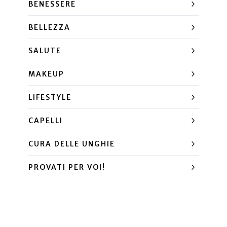
BENESSERE
BELLEZZA
SALUTE
MAKEUP
LIFESTYLE
CAPELLI
CURA DELLE UNGHIE
PROVATI PER VOI!