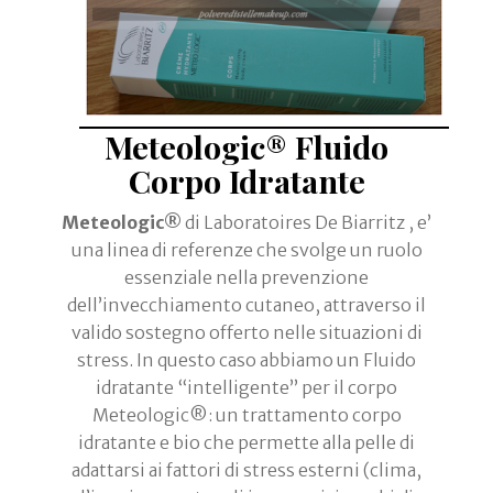
Meteologic®
Fluido
Corpo Idratante
Meteologic®
di Laboratoires De Biarritz , e’
una linea di referenze che svolge un ruolo
essenziale nella prevenzione
dell’invecchiamento cutaneo, attraverso il
valido sostegno offerto nelle situazioni di
stress. In questo caso abbiamo un Fluido
idratante “intelligente” per il corpo
Meteologic®: un trattamento corpo
idratante e bio che permette alla pelle di
adattarsi ai fattori di stress esterni (clima,