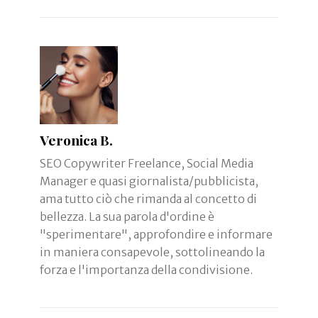
Veronica B.
SEO Copywriter Freelance, Social Media
Manager e quasi giornalista/pubblicista,
ama tutto ciò che rimanda al concetto di
bellezza. La sua parola d'ordine è
"sperimentare", approfondire e informare
in maniera consapevole, sottolineando la
forza e l'importanza della condivisione.