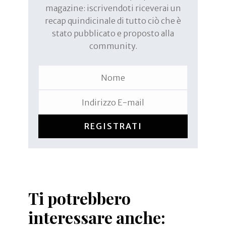
magazine: iscrivendoti riceverai un
recap quindicinale di tutto ciò che è
stato pubblicato e proposto alla
community.
REGISTRATI
Ti potrebbero
interessare anche: