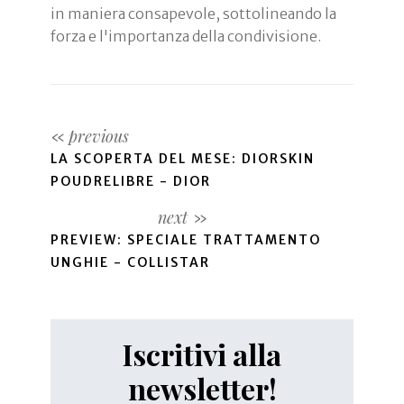
in maniera consapevole, sottolineando la
forza e l'importanza della condivisione.
LA SCOPERTA DEL MESE: DIORSKIN
POUDRELIBRE - DIOR
PREVIEW: SPECIALE TRATTAMENTO
UNGHIE - COLLISTAR
Iscritivi alla
newsletter!