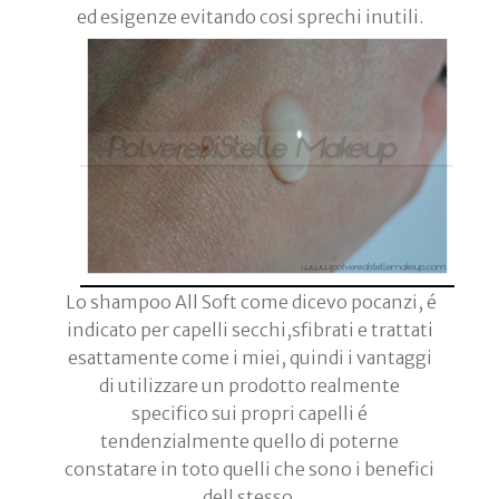
ed esigenze evitando cosi sprechi inutili.
Lo shampoo All Soft come dicevo pocanzi, é
indicato per capelli secchi,sfibrati e trattati
esattamente come i miei, quindi i vantaggi
di utilizzare un prodotto realmente
specifico sui propri capelli é
tendenzialmente quello di poterne
constatare in toto quelli che sono i benefici
dell stesso.