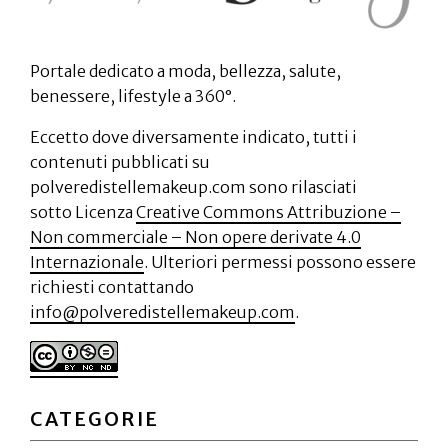
Portale dedicato a moda, bellezza, salute,
benessere, lifestyle a 360°.
Eccetto dove diversamente indicato, tutti i
contenuti pubblicati su
polveredistellemakeup.com sono rilasciati
sotto Licenza
Creative Commons Attribuzione –
Non commerciale – Non opere derivate 4.0
Internazionale
. Ulteriori permessi possono essere
richiesti contattando
info@polveredistellemakeup.com
.
CATEGORIE