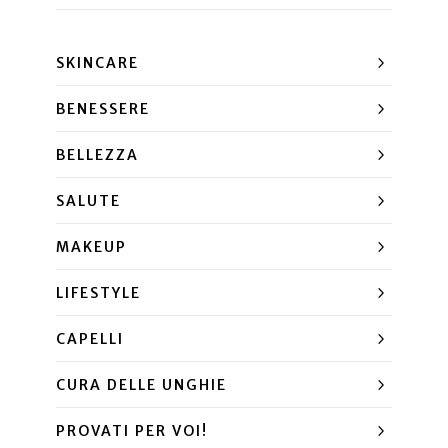
SKINCARE
BENESSERE
BELLEZZA
SALUTE
MAKEUP
LIFESTYLE
CAPELLI
CURA DELLE UNGHIE
PROVATI PER VOI!