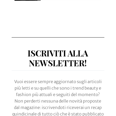
ISCRIVITI ALLA
NEWSLETTER!
Vuoi essere sempre aggiornato sugli articoli
più letti e su quelli che sono i trend beauty e
fashion più attuali e seguiti del momento?
Non perderti nessuna delle novità proposte
dal magazine: iscrivendoti riceverai un recap
quindicinale di tutto ciò che è stato pubblicato