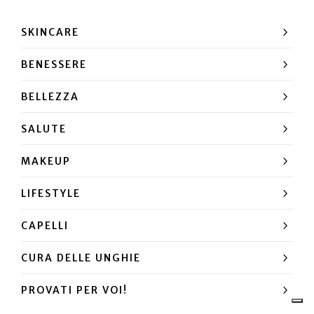
SKINCARE
BENESSERE
BELLEZZA
SALUTE
MAKEUP
LIFESTYLE
CAPELLI
CURA DELLE UNGHIE
PROVATI PER VOI!