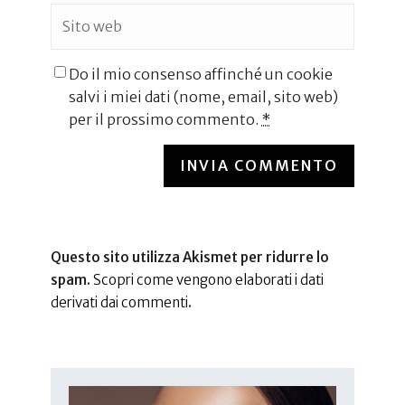
Do il mio consenso affinché un cookie
salvi i miei dati (nome, email, sito web)
per il prossimo commento.
*
INVIA COMMENTO
Questo sito utilizza Akismet per ridurre lo
spam.
Scopri come vengono elaborati i dati
derivati dai commenti
.