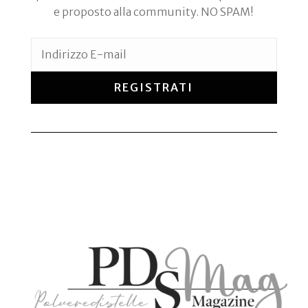
e proposto alla community. NO SPAM!
REGISTRATI