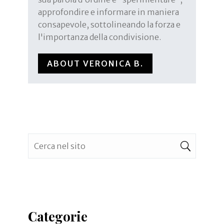
approfondire e informare in maniera
consapevole, sottolineando la forza e
l'importanza della condivisione.
ABOUT VERONICA B.
Categorie