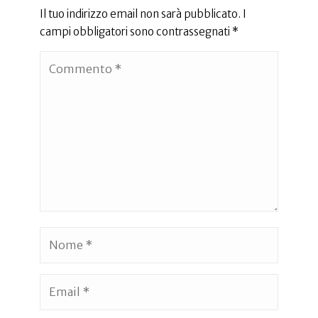
Il tuo indirizzo email non sarà pubblicato.
I
campi obbligatori sono contrassegnati
*