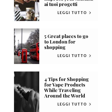
ai tuoi progetti
LEGGI TUTTO
5 Great places to go
to London for
shopping
LEGGI TUTTO
4 Tips for Shopping
for Vape Products
While Traveling
Around the World
LEGGI TUTTO