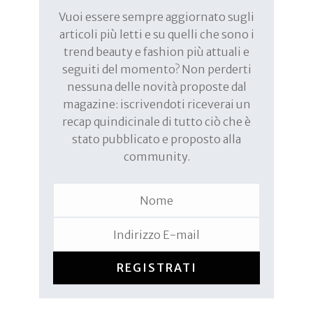
Vuoi essere sempre aggiornato sugli
articoli più letti e su quelli che sono i
trend beauty e fashion più attuali e
seguiti del momento? Non perderti
nessuna delle novità proposte dal
magazine: iscrivendoti riceverai un
recap quindicinale di tutto ciò che è
stato pubblicato e proposto alla
community.
REGISTRATI