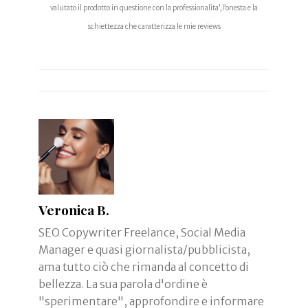
valutato il prodotto in questione con la professionalita’,l’onesta e la
schiettezza che caratterizza le mie reviews
Veronica B.
SEO Copywriter Freelance, Social Media
Manager e quasi giornalista/pubblicista,
ama tutto ciò che rimanda al concetto di
bellezza. La sua parola d'ordine è
"sperimentare", approfondire e informare