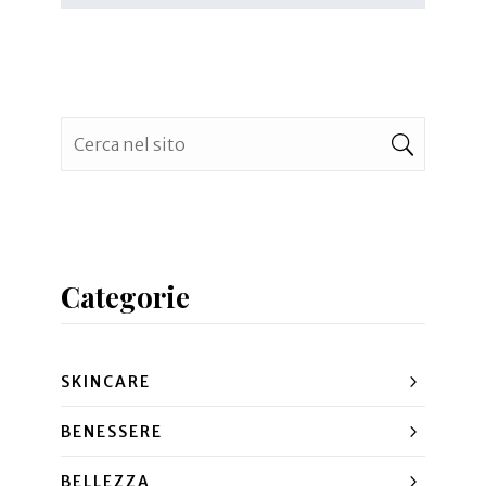
Categorie
SKINCARE
BENESSERE
BELLEZZA