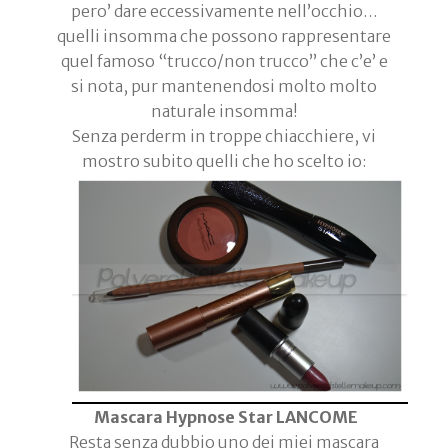
pero’ dare eccessivamente nell’occhio…
quelli insomma che possono rappresentare
quel famoso “trucco/non trucco” che c’e’ e
si nota, pur mantenendosi molto molto
naturale insomma!
Senza perderm in troppe chiacchiere, vi
mostro subito quelli che ho scelto io:
Mascara Hypnose Star LANCOME
Resta senza dubbio uno dei miei mascara