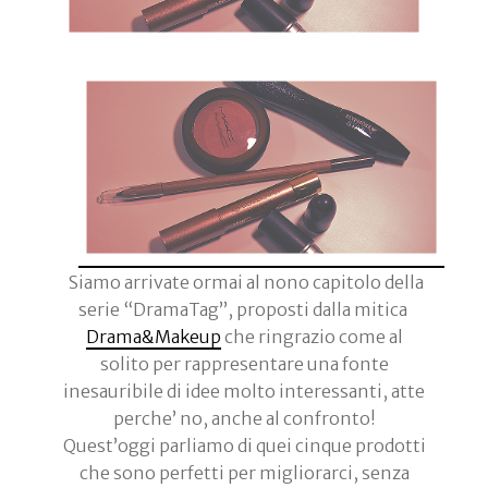
Siamo arrivate ormai al nono capitolo della
serie “DramaTag”, proposti dalla mitica
Drama&Makeup
che ringrazio come al
solito per rappresentare una fonte
inesauribile di idee molto interessanti, atte
perche’ no, anche al confronto!
Quest’oggi parliamo di quei cinque prodotti
che sono perfetti per migliorarci, senza