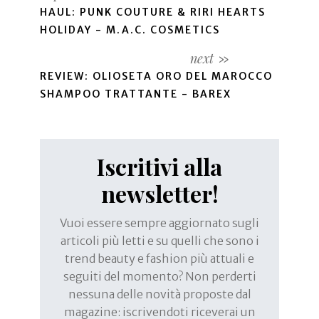
HAUL: PUNK COUTURE & RIRI HEARTS
HOLIDAY - M.A.C. COSMETICS
REVIEW: OLIOSETA ORO DEL MAROCCO
SHAMPOO TRATTANTE - BAREX
Iscritivi alla
newsletter!
Vuoi essere sempre aggiornato sugli
articoli più letti e su quelli che sono i
trend beauty e fashion più attuali e
seguiti del momento? Non perderti
nessuna delle novità proposte dal
magazine: iscrivendoti riceverai un