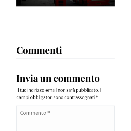
Commenti
Invia un commento
Il tuo indirizzo email non sarà pubblicato.
I
campi obbligatori sono contrassegnati
*