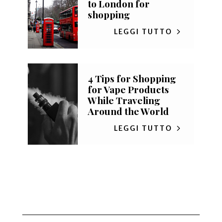
to London for
shopping
LEGGI TUTTO
4 Tips for Shopping
for Vape Products
While Traveling
Around the World
LEGGI TUTTO