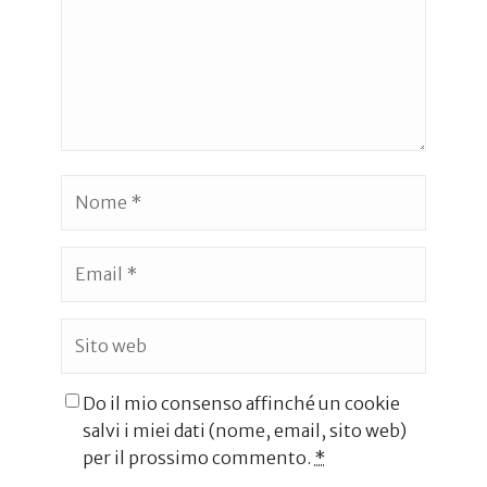
Do il mio consenso affinché un cookie
salvi i miei dati (nome, email, sito web)
per il prossimo commento.
*