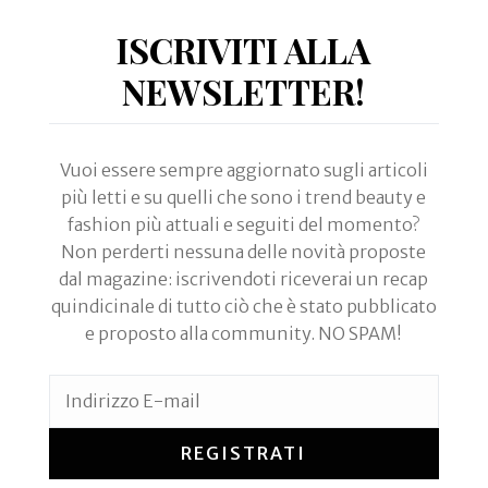
ISCRIVITI ALLA
NEWSLETTER!
Vuoi essere sempre aggiornato sugli articoli
più letti e su quelli che sono i trend beauty e
fashion più attuali e seguiti del momento?
Non perderti nessuna delle novità proposte
dal magazine: iscrivendoti riceverai un recap
quindicinale di tutto ciò che è stato pubblicato
e proposto alla community. NO SPAM!
REGISTRATI