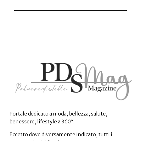
Portale dedicato a moda, bellezza, salute,
benessere, lifestyle a 360°.
Eccetto dove diversamente indicato, tutti i