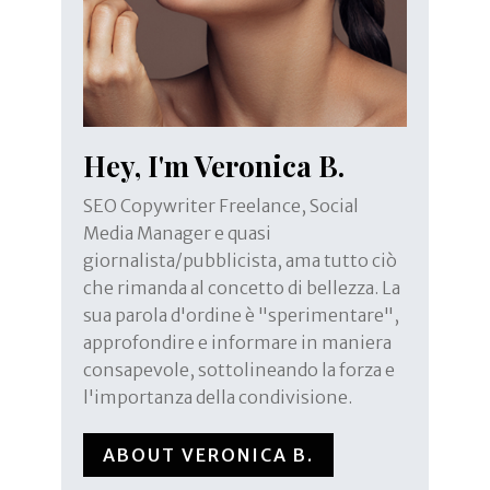
Hey, I'm Veronica B.
SEO Copywriter Freelance, Social
Media Manager e quasi
giornalista/pubblicista, ama tutto ciò
che rimanda al concetto di bellezza. La
sua parola d'ordine è "sperimentare",
approfondire e informare in maniera
consapevole, sottolineando la forza e
l'importanza della condivisione.
ABOUT VERONICA B.