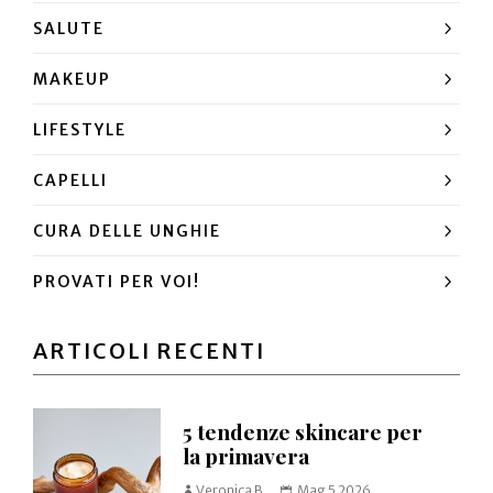
SALUTE
MAKEUP
LIFESTYLE
CAPELLI
CURA DELLE UNGHIE
PROVATI PER VOI!
ARTICOLI RECENTI
5 tendenze skincare per
la primavera
Veronica B.
Mag 5 2026