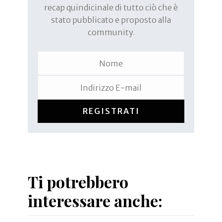
recap quindicinale di tutto ciò che è
stato pubblicato e proposto alla
community.
REGISTRATI
Ti potrebbero
interessare anche: