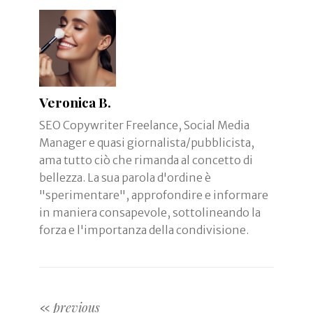
Veronica B.
SEO Copywriter Freelance, Social Media
Manager e quasi giornalista/pubblicista,
ama tutto ciò che rimanda al concetto di
bellezza. La sua parola d'ordine è
"sperimentare", approfondire e informare
in maniera consapevole, sottolineando la
forza e l'importanza della condivisione.