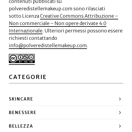
contenuti pubblicati su
polveredistellemakeup.com sono rilasciati
sotto Licenza
Creative Commons Attribuzione –
Non commerciale – Non opere derivate 4.0
Internazionale
. Ulteriori permessi possono essere
richiesti contattando
info@polveredistellemakeup.com
.
CATEGORIE
SKINCARE
BENESSERE
BELLEZZA