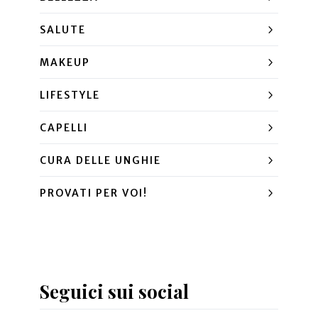
SALUTE
MAKEUP
LIFESTYLE
CAPELLI
CURA DELLE UNGHIE
PROVATI PER VOI!
Seguici sui social