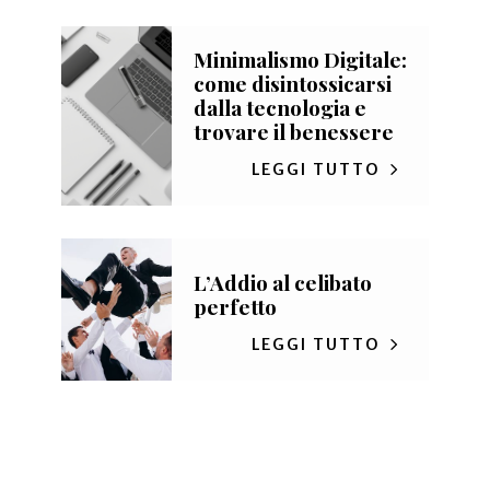
Minimalismo Digitale:
come disintossicarsi
dalla tecnologia e
trovare il benessere
LEGGI TUTTO
L’Addio al celibato
perfetto
LEGGI TUTTO