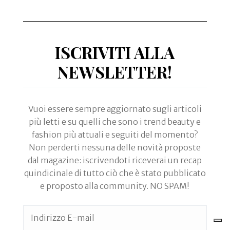
ISCRIVITI ALLA
NEWSLETTER!
Vuoi essere sempre aggiornato sugli articoli
più letti e su quelli che sono i trend beauty e
fashion più attuali e seguiti del momento?
Non perderti nessuna delle novità proposte
dal magazine: iscrivendoti riceverai un recap
quindicinale di tutto ciò che è stato pubblicato
e proposto alla community. NO SPAM!