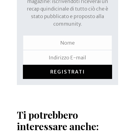
magazine: iscrivendoti riceverai un
recap quindicinale di tutto ciò che è
stato pubblicato e proposto alla
community.
REGISTRATI
Ti potrebbero
interessare anche: