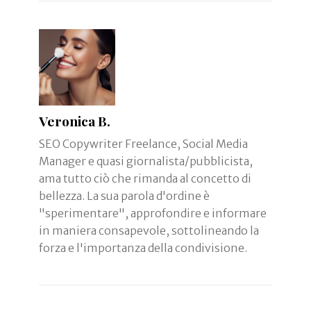
Veronica B.
SEO Copywriter Freelance, Social Media
Manager e quasi giornalista/pubblicista,
ama tutto ciò che rimanda al concetto di
bellezza. La sua parola d'ordine è
"sperimentare", approfondire e informare
in maniera consapevole, sottolineando la
forza e l'importanza della condivisione.