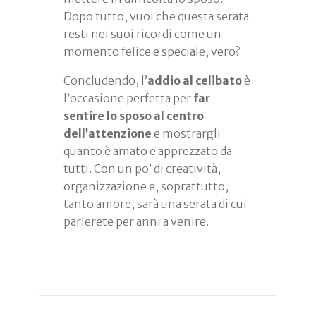
Dopo tutto, vuoi che questa serata
resti nei suoi ricordi come un
momento felice e speciale, vero?
Concludendo, l’
addio al celibato
è
l’occasione perfetta per
far
sentire lo sposo al centro
dell’attenzione
e mostrargli
quanto è amato e apprezzato da
tutti. Con un po’ di creatività,
organizzazione e, soprattutto,
tanto amore, sarà una serata di cui
parlerete per anni a venire.