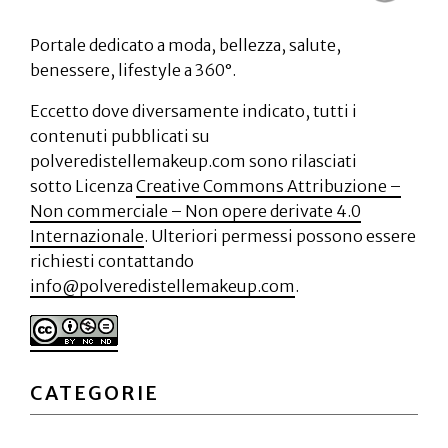
Portale dedicato a moda, bellezza, salute,
benessere, lifestyle a 360°.
Eccetto dove diversamente indicato, tutti i
contenuti pubblicati su
polveredistellemakeup.com sono rilasciati
sotto Licenza
Creative Commons Attribuzione –
Non commerciale – Non opere derivate 4.0
Internazionale
. Ulteriori permessi possono essere
richiesti contattando
info@polveredistellemakeup.com
.
CATEGORIE