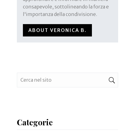
consapevole, sottolineando la forza e
l'importanza della condivisione.
ABOUT VERONICA B.
Categorie