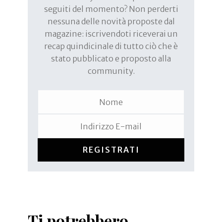
seguiti del momento? Non perderti
nessuna delle novità proposte dal
magazine: iscrivendoti riceverai un
recap quindicinale di tutto ciò che è
stato pubblicato e proposto alla
community.
REGISTRATI
Ti potrebbero