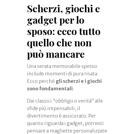
Scherzi, giochi e
gadget per lo
sposo: ecco tutto
quello che non
può mancare
Una serata memorabile spesso
include momenti di pura risata.
Ecco perché
gli scherzi e i giochi
sono fondamentali
.
Dai classici “obbligo o verità” alle
sfide più impensabili, il
divertimento è assicurato. Per
quanto riguarda i gadget, potresti
pensare a magliette personalizzate