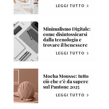
LEGGI TUTTO
Minimalismo Digitale:
come disintossicarsi
dalla tecnologia e
trovare il benessere
LEGGI TUTTO
Mocha Mousse: tutto
ciò che c’è da sapere
sul Pantone 2025
LEGGI TUTTO