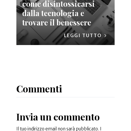
come disintossicarsi
dalla tecnologia e
trovare il benessere
LEGGI TUTTO
Commenti
Invia un commento
Il tuo indirizzo email non sarà pubblicato.
I