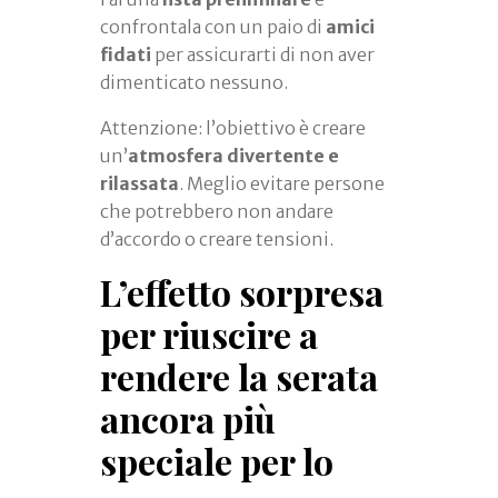
confrontala con un paio di
amici
fidati
per assicurarti di non aver
dimenticato nessuno.
Attenzione: l’obiettivo è creare
un’
atmosfera divertente e
rilassata
. Meglio evitare persone
che potrebbero non andare
d’accordo o creare tensioni.
L’effetto sorpresa
per riuscire a
rendere la serata
ancora più
speciale per lo