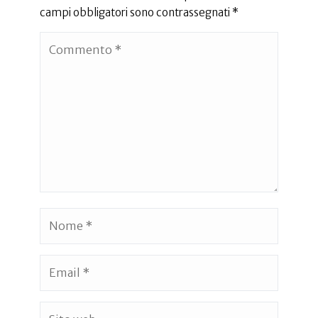
campi obbligatori sono contrassegnati
*