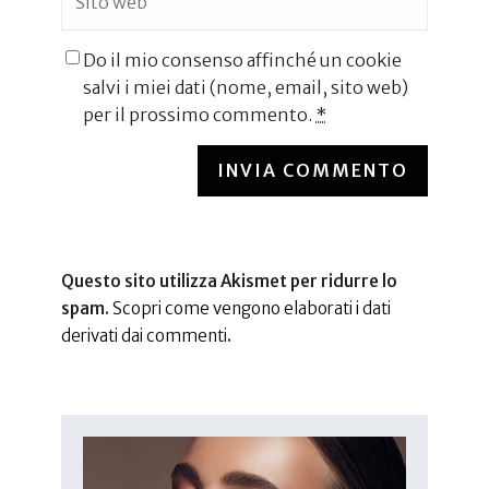
Do il mio consenso affinché un cookie
salvi i miei dati (nome, email, sito web)
per il prossimo commento.
*
INVIA COMMENTO
Questo sito utilizza Akismet per ridurre lo
spam.
Scopri come vengono elaborati i dati
derivati dai commenti
.