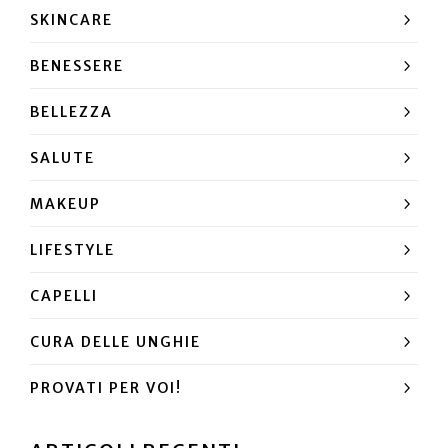
SKINCARE
BENESSERE
BELLEZZA
SALUTE
MAKEUP
LIFESTYLE
CAPELLI
CURA DELLE UNGHIE
PROVATI PER VOI!