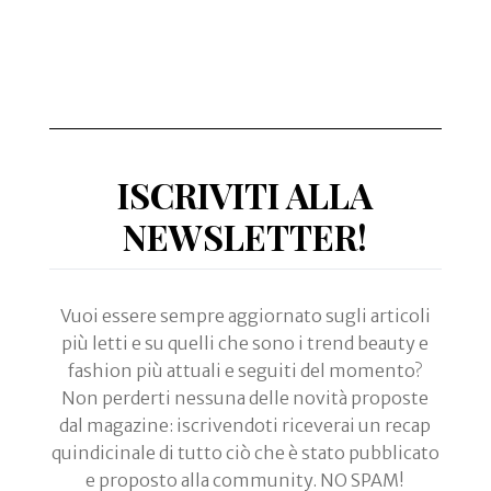
ISCRIVITI ALLA
NEWSLETTER!
Vuoi essere sempre aggiornato sugli articoli
più letti e su quelli che sono i trend beauty e
fashion più attuali e seguiti del momento?
Non perderti nessuna delle novità proposte
dal magazine: iscrivendoti riceverai un recap
quindicinale di tutto ciò che è stato pubblicato
e proposto alla community. NO SPAM!