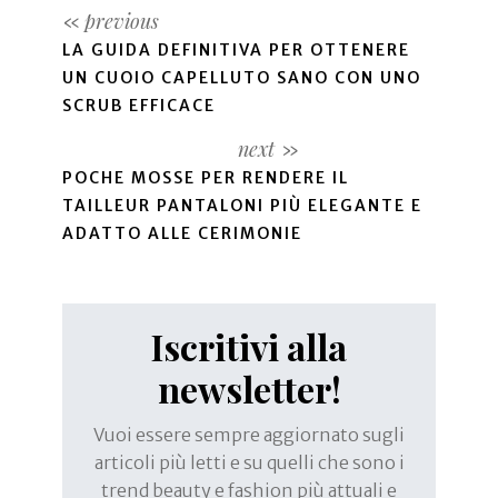
LA GUIDA DEFINITIVA PER OTTENERE
UN CUOIO CAPELLUTO SANO CON UNO
SCRUB EFFICACE
POCHE MOSSE PER RENDERE IL
TAILLEUR PANTALONI PIÙ ELEGANTE E
ADATTO ALLE CERIMONIE
Iscritivi alla
newsletter!
Vuoi essere sempre aggiornato sugli
articoli più letti e su quelli che sono i
trend beauty e fashion più attuali e