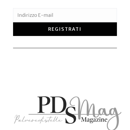
REGISTRATI