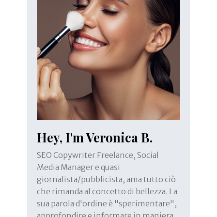
Hey, I'm Veronica B.
SEO Copywriter Freelance, Social
Media Manager e quasi
giornalista/pubblicista, ama tutto ciò
che rimanda al concetto di bellezza. La
sua parola d'ordine è "sperimentare",
approfondire e informare in maniera