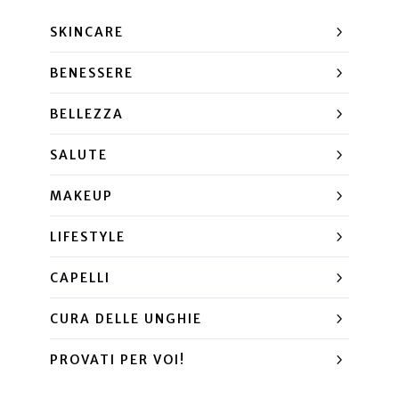
SKINCARE
BENESSERE
BELLEZZA
SALUTE
MAKEUP
LIFESTYLE
CAPELLI
CURA DELLE UNGHIE
PROVATI PER VOI!