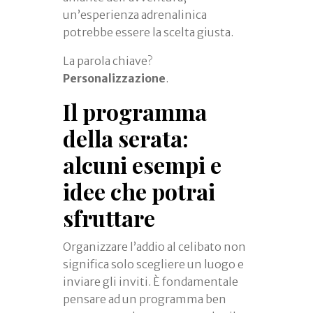
un’esperienza adrenalinica
potrebbe essere la scelta giusta.
La parola chiave?
Personalizzazione
.
Il programma
della serata:
alcuni esempi e
idee che potrai
sfruttare
Organizzare l’addio al celibato non
significa solo scegliere un luogo e
inviare gli inviti. È fondamentale
pensare ad un programma ben