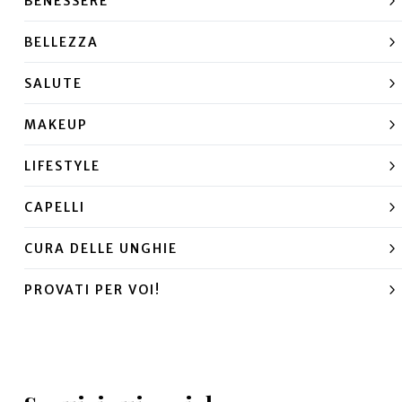
BENESSERE
BELLEZZA
SALUTE
MAKEUP
LIFESTYLE
CAPELLI
CURA DELLE UNGHIE
PROVATI PER VOI!