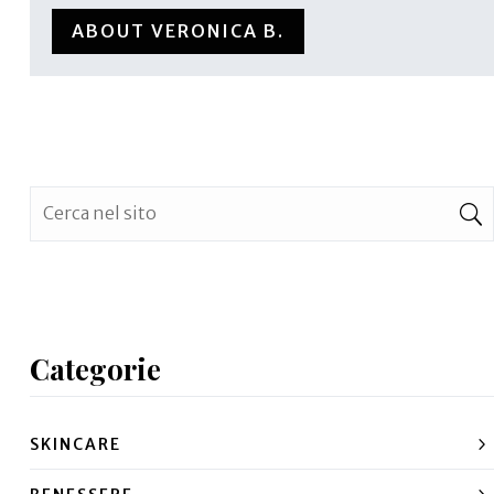
ABOUT VERONICA B.
Categorie
SKINCARE