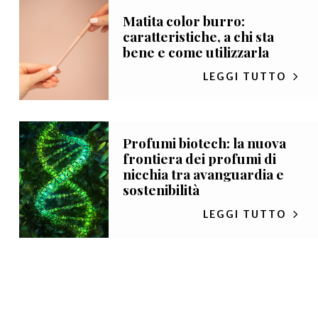
Matita color burro:
caratteristiche, a chi sta
bene e come utilizzarla
LEGGI TUTTO
Profumi biotech: la nuova
frontiera dei profumi di
nicchia tra avanguardia e
sostenibilità
LEGGI TUTTO