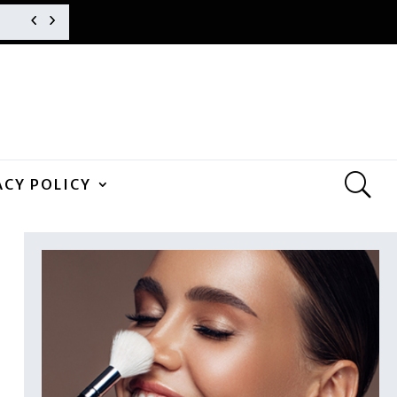
ACY POLICY