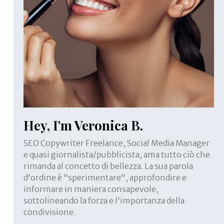
Hey, I'm Veronica B.
SEO Copywriter Freelance, Social Media Manager
e quasi giornalista/pubblicista, ama tutto ciò che
rimanda al concetto di bellezza. La sua parola
d'ordine è "sperimentare", approfondire e
informare in maniera consapevole,
sottolineando la forza e l'importanza della
condivisione.