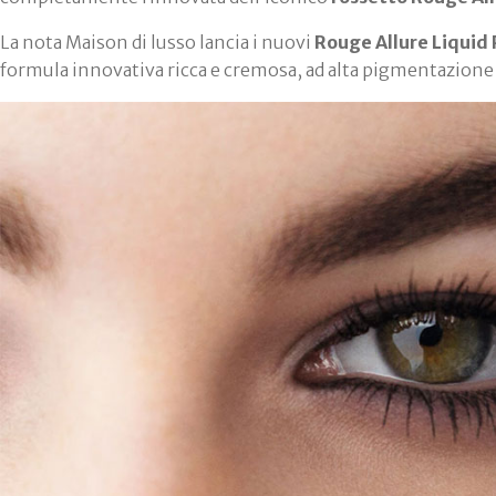
La nota Maison di lusso lancia i nuovi
Rouge Allure Liquid
formula innovativa ricca e cremosa, ad alta pigmentazione 